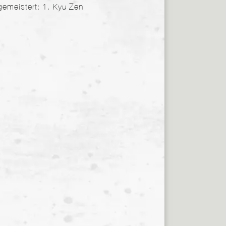
gemeistert: 1. Kyu Zen