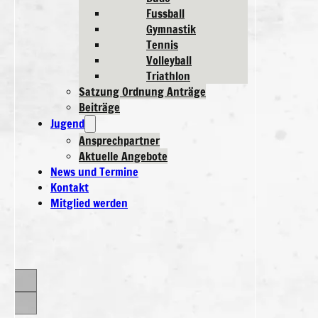
Fussball
Gymnastik
Tennis
Volleyball
Triathlon
Satzung Ordnung Anträge
Beiträge
Jugend
Ansprechpartner
Aktuelle Angebote
News und Termine
Kontakt
Mitglied werden