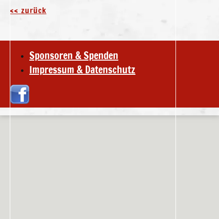
<< zurück
Sponsoren & Spenden
Impressum & Datenschutz