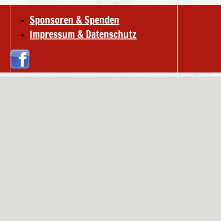
Sponsoren & Spenden
Impressum & Datenschutz