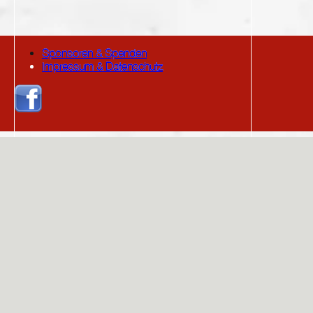
Sponsoren & Spenden
Impressum & Datenschutz