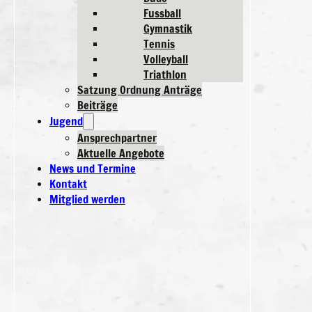
Fussball
Gymnastik
Tennis
Volleyball
Triathlon
Satzung Ordnung Anträge
Beiträge
Jugend
Ansprechpartner
Aktuelle Angebote
News und Termine
Kontakt
Mitglied werden